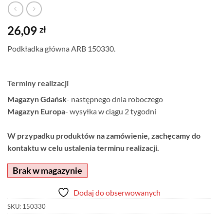
26,09
zł
Podkładka główna ARB 150330.
Terminy realizacji
Magazyn Gdańsk
- następnego dnia roboczego
Magazyn Europa
- wysyłka w ciągu 2 tygodni
W przypadku produktów na zamówienie, zachęcamy do
kontaktu w celu ustalenia terminu realizacji.
Brak w magazynie
Dodaj do obserwowanych
SKU:
150330