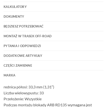
KALKULATORY
DOKUMENTY
BĘDZIESZ POTRZEBOWAĆ
MONTAŻ W TRASEK OFF-ROAD
PYTANIA I ODPOWIEDZI
DODATKOWE ARTYKUŁY
CZĘŚCI ZAMIENNE
MARKA
rednica półosi: 33,3 mm (1,31″)
Liczba wielowypustu: 33
Przełożenie: Wszystkie
Podczas montażu blokady ARB RD135 wymagana jest