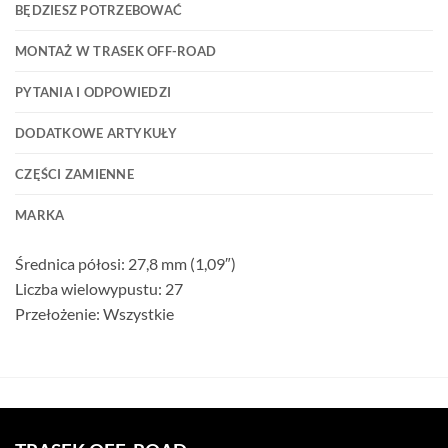
BĘDZIESZ POTRZEBOWAĆ
MONTAŻ W TRASEK OFF-ROAD
PYTANIA I ODPOWIEDZI
DODATKOWE ARTYKUŁY
CZĘŚCI ZAMIENNE
MARKA
Średnica półosi: 27,8 mm (1,09″)
Liczba wielowypustu: 27
Przełożenie: Wszystkie