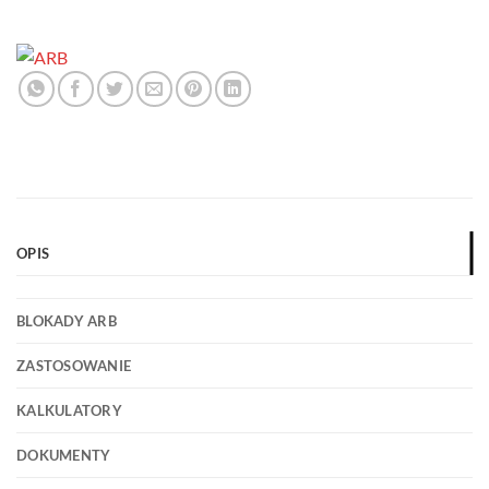
OPIS
BLOKADY ARB
ZASTOSOWANIE
KALKULATORY
DOKUMENTY