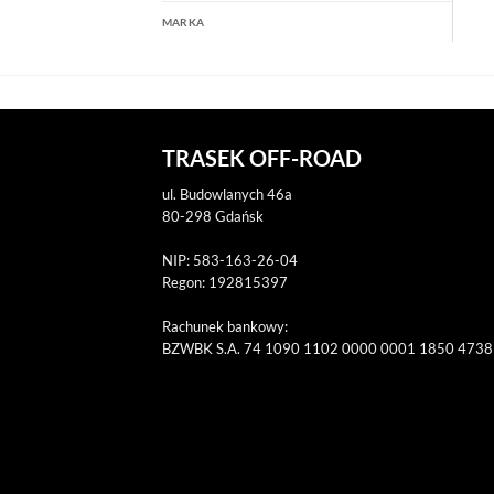
MARKA
TRASEK OFF-ROAD
ul. Budowlanych 46a
80-298 Gdańsk
NIP: 583-163-26-04
Regon: 192815397
Rachunek bankowy:
BZWBK S.A. 74 1090 1102 0000 0001 1850 4738